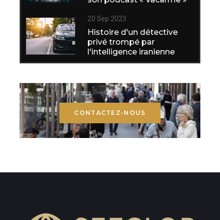
20 Sep 2023
Histoire d'un détective
privé trompé par
l'intelligence iranienne
CONTACTEZ-NOUS