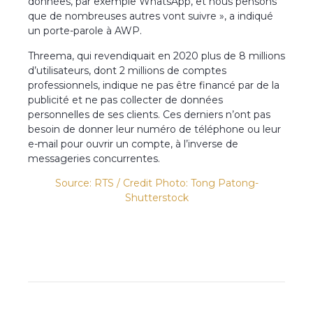
données, par exemple WhatsApp, et nous pensons
que de nombreuses autres vont suivre », a indiqué
un porte-parole à AWP.
Threema, qui revendiquait en 2020 plus de 8 millions
d’utilisateurs, dont 2 millions de comptes
professionnels, indique ne pas être financé par de la
publicité et ne pas collecter de données
personnelles de ses clients. Ces derniers n’ont pas
besoin de donner leur numéro de téléphone ou leur
e-mail pour ouvrir un compte, à l’inverse de
messageries concurrentes.
Source: RTS /
Credit Photo: Tong Patong-
Shutterstock