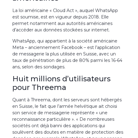
La loi américaine « Cloud Act », auquel WhatsApp
est soumise, est en vigueur depuis 2018. Elle
permet notamment aux autorités américaines
d’accéder aux données stockées sur internet.
WhatsApp, qui appartient à la société américaine
Meta – anciennement Facebook – est l’application
de messagerie la plus utilisée en Suisse, avec un
taux de pénétration de plus de 80% parmi les 16-64
ans, selon des sondages.
Huit millions d’utilisateurs
pour Threema
Quant à Threema, dont les serveurs sont hébergés
en Suisse, le fait que l’armée helvétique ait choisi
son service de messagerie représente « une
reconnaissance particulière ». « De nombreuses
sociétés ont déjà banni des applications qui
soulèvent des doutes en matière de protection des