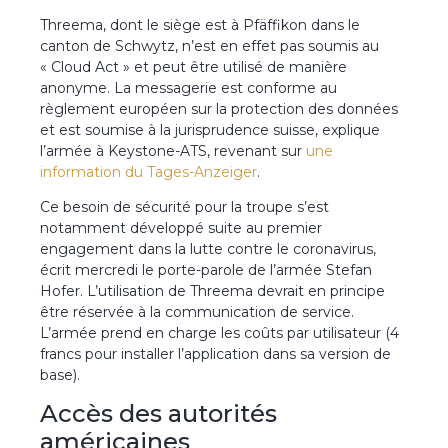
Threema, dont le siège est à Pfäffikon dans le
canton de Schwytz, n’est en effet pas soumis au
« Cloud Act » et peut être utilisé de manière
anonyme. La messagerie est conforme au
règlement européen sur la protection des données
et est soumise à la jurisprudence suisse, explique
l’armée à Keystone-ATS, revenant sur
une
information du Tages-Anzeiger
.
Ce besoin de sécurité pour la troupe s’est
notamment développé suite au premier
engagement dans la lutte contre le coronavirus,
écrit mercredi le porte-parole de l’armée Stefan
Hofer. L’utilisation de Threema devrait en principe
être réservée à la communication de service.
L’armée prend en charge les coûts par utilisateur (4
francs pour installer l’application dans sa version de
base).
Accès des autorités
américaines