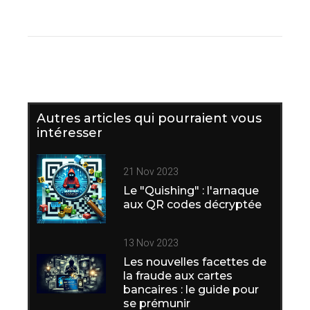
Autres articles qui pourraient vous
intéresser
21 Nov 2023
Le "Quishing" : l'arnaque
aux QR codes décryptée
13 Nov 2023
Les nouvelles facettes de
la fraude aux cartes
bancaires : le guide pour
se prémunir