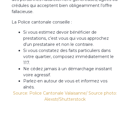
crédules qui acceptent bien obligeamment l’offre
fallacieuse.
La Police cantonale conseille :
Si vous estimez devoir bénéficier de
prestations, c’est vous qui vous approchez
d’un prestataire et non le contraire.
Si vous constatez des faits particuliers dans
votre quartier, composez immédiatement le
117.
Ne cédez jamais à un démarchage insistant
voire agressif.
Parlez-en autour de vous et informez vos
aînés.
Source: Police Cantonale Valaisanne
/ Source photo:
Alexstr/Shutterstock